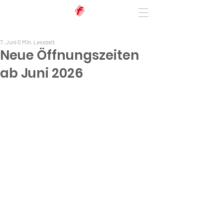
7. Juni
0 Min. Lesezeit
Neue Öffnungszeiten
ab Juni 2026